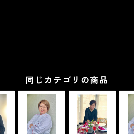
同じカテゴリの商品