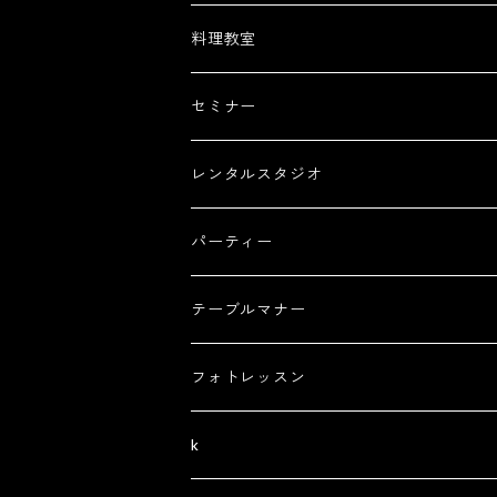
料理教室
セミナー
レンタルスタジオ
パーティー
テーブルマナー
フォトレッスン
k