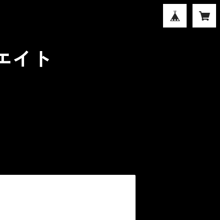
ンエイト
ACT