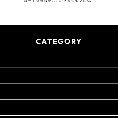
該当する商品が見つかりませんでした。
CATEGORY