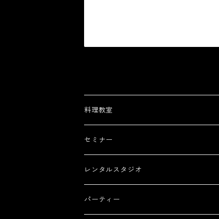
料理教室
セミナー
レンタルスタジオ
パーティー