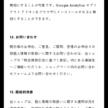
無効にすることが可能です。Google Analytics オプト
アウト アドオンをブラウザにインストールされると無
効にすることができます。
12. お問い合わせ
開示等のお申出、ご意見、ご質問、苦情のお申出その
他個人情報の取扱いに関するお問い合わせは、当ショ
ップの「特定商取引法に基づく表記」内にある連絡先
へご連絡いただくか、ショップページ内のお問い合わ
せフォームよりお問い合わせください。
13. 継続的改善
当ショップは、個人情報の取扱いに関する運用状況を