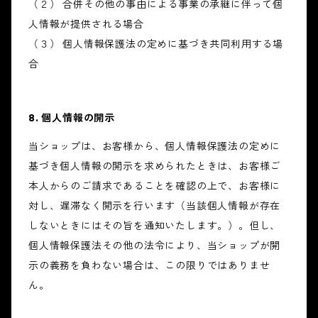
（２） 合併その他の事由による事業の承継に伴って個
人情報が提供される場合
（３） 個人情報保護法の定めに基づき共同利用する場
合
8. 個人情報の開示
当ショップは、お客様から、個人情報保護法の定めに
基づき個人情報の開示を求められたときは、お客様ご
本人からのご請求であることを確認の上で、お客様に
対し、遅滞なく開示を行います（当該個人情報が存在
しないときにはその旨を通知いたします。）。但し、
個人情報保護法その他の法令により、当ショップが開
示の義務を負わない場合は、この限りではありませ
ん。