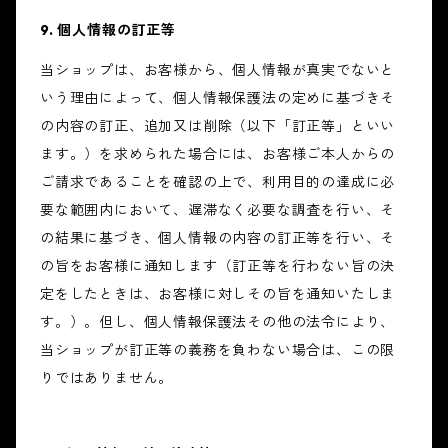
9. 個人情報の訂正等
当ショップは、お客様から、個人情報が真実でないと
いう理由によって、個人情報保護法の定めに基づきそ
の内容の訂正、追加又は削除（以下「訂正等」といい
ます。）を求められた場合には、お客様ご本人からの
ご請求であることを確認の上で、利用目的の達成に必
要な範囲内において、遅滞なく必要な調査を行い、そ
の結果に基づき、個人情報の内容の訂正等を行い、そ
の旨をお客様に通知します（訂正等を行わない旨の決
定をしたときは、お客様に対しその旨を通知いたしま
す。）。但し、個人情報保護法その他の法令により、
当ショップが訂正等の義務を負わない場合は、この限
りではありません。