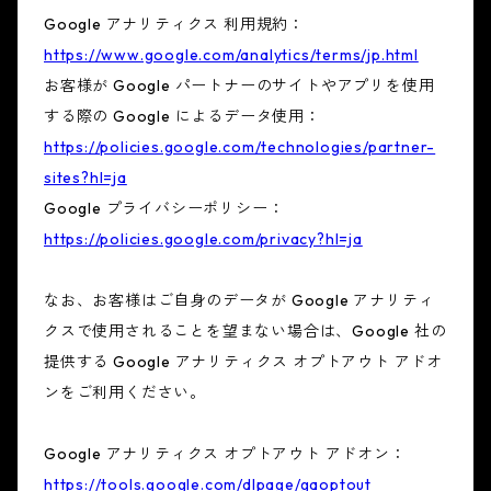
Google アナリティクス 利用規約：
https://www.google.com/analytics/terms/jp.html
お客様が Google パートナーのサイトやアプリを使用
する際の Google によるデータ使用：
https://policies.google.com/technologies/partner-
sites?hl=ja
Google プライバシーポリシー：
https://policies.google.com/privacy?hl=ja
なお、お客様はご自身のデータが Google アナリティ
クスで使用されることを望まない場合は、Google 社の
提供する Google アナリティクス オプトアウト アドオ
ンをご利用ください。
Google アナリティクス オプトアウト アドオン：
https://tools.google.com/dlpage/gaoptout