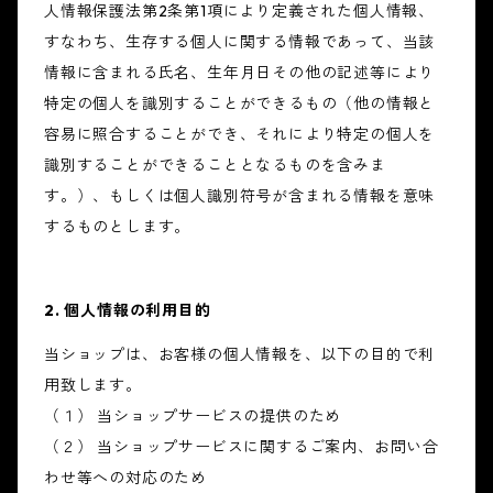
人情報保護法第2条第1項により定義された個人情報、
すなわち、生存する個人に関する情報であって、当該
情報に含まれる氏名、生年月日その他の記述等により
特定の個人を識別することができるもの（他の情報と
容易に照合することができ、それにより特定の個人を
識別することができることとなるものを含みま
す。）、もしくは個人識別符号が含まれる情報を意味
するものとします。
2. 個人情報の利用目的
当ショップは、お客様の個人情報を、以下の目的で利
用致します。
（１） 当ショップサービスの提供のため
（２） 当ショップサービスに関するご案内、お問い合
わせ等への対応のため