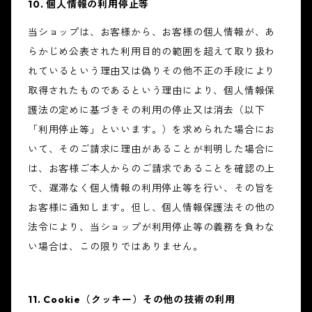
10. 個人情報の利用停止等
当ショップは、お客様から、お客様の個人情報が、あ
らかじめ公表された利用目的の範囲を超えて取り扱わ
れているという理由又は偽りその他不正の手段により
取得されたものであるという理由により、個人情報保
護法の定めに基づきその利用の停止又は消去（以下
「利用停止等」といいます。）を求められた場合にお
いて、そのご請求に理由があることが判明した場合に
は、お客様ご本人からのご請求であることを確認の上
で、遅滞なく個人情報の利用停止等を行い、その旨を
お客様に通知します。但し、個人情報保護法その他の
法令により、当ショップが利用停止等の義務を負わな
い場合は、この限りではありません。
11. Cookie（クッキー）その他の技術の利用