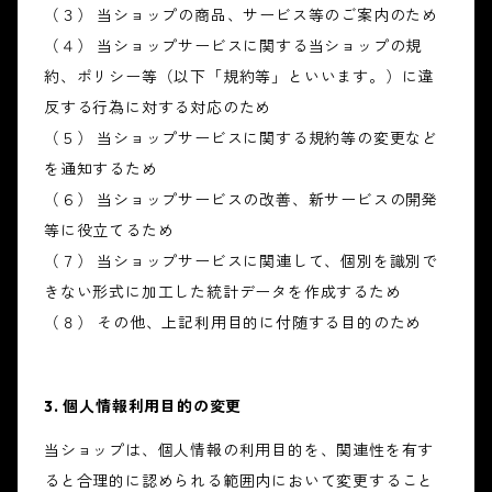
（３） 当ショップの商品、サービス等のご案内のため
（４） 当ショップサービスに関する当ショップの規
約、ポリシー等（以下「規約等」といいます。）に違
反する行為に対する対応のため
（５） 当ショップサービスに関する規約等の変更など
を通知するため
（６） 当ショップサービスの改善、新サービスの開発
等に役立てるため
（７） 当ショップサービスに関連して、個別を識別で
きない形式に加工した統計データを作成するため
（８） その他、上記利用目的に付随する目的のため
3. 個人情報利用目的の変更
当ショップは、個人情報の利用目的を、関連性を有す
ると合理的に認められる範囲内において変更すること