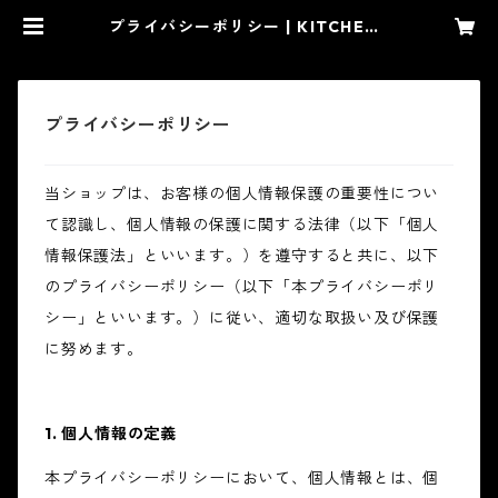
プライバシーポリシー | KITCHEN8
自由が丘キッチンエイト
プライバシーポリシー
当ショップは、お客様の個人情報保護の重要性につい
て認識し、個人情報の保護に関する法律（以下「個人
情報保護法」といいます。）を遵守すると共に、以下
のプライバシーポリシー（以下「本プライバシーポリ
シー」といいます。）に従い、適切な取扱い及び保護
に努めます。
1. 個人情報の定義
本プライバシーポリシーにおいて、個人情報とは、個