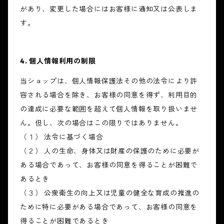
があり、変更した場合にはお客様に通知又は公表しま
す。
4. 個人情報利用の制限
当ショップは、個人情報保護法その他の法令により許
容される場合を除き、お客様の同意を得ず、利用目的
の達成に必要な範囲を超えて個人情報を取り扱いませ
ん。但し、次の場合はこの限りではありません。
（１） 法令に基づく場合
（２） 人の生命、身体又は財産の保護のために必要が
ある場合であって、お客様の同意を得ることが困難で
あるとき
（３） 公衆衛生の向上又は児童の健全な育成の推進の
ために特に必要がある場合であって、お客様の同意を
得ることが困難であるとき