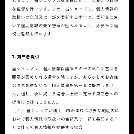
れるよう、当ショップの従業員に対し、必要かつ適切
な監督を行います。また、当ショップは、個人情報の
取扱いの全部又は一部を委託する場合は、委託先にお
いて個人情報の安全管理が図られるよう、必要かつ適
切な監督を行います。
7. 第三者提供
当ショップは、個人情報保護法その他の法令に基づき
開示が認められる場合を除くほか、あらかじめお客様
の同意を得ないで、個人情報を第三者に提供しませ
ん。但し、次に掲げる場合は上記に定める第三者への
提供には該当しません。
（１） 当ショップが利用目的の達成に必要な範囲内に
おいて個人情報の取扱いの全部又は一部を委託するこ
とに伴って個人情報を提供する場合