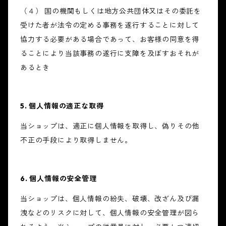
（４） 国の機関もしくは地方公共団体又はその委託を
受けた者が法令の定める事務を遂行することに対して
協力する必要がある場合であって、お客様の同意を得
ることにより当該事務の遂行に支障を及ぼすおそれが
あるとき
5. 個人情報の適正な取得
当ショップは、適正に個人情報を取得し、偽りその他
不正の手段により取得しません。
6. 個人情報の安全管理
当ショップは、個人情報の紛失、破壊、改ざん及び漏
洩などのリスクに対して、個人情報の安全管理が図ら