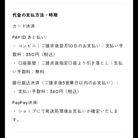
代金の支払方法・時期
カード決済
PAY ID あと払い:
・ コンビニ：ご請求後翌月10日のお支払い：支払い手
数料：350円（税込）
・ 口座振替：ご請求後指定口座より引き落とし：支払
い手数料：無料
銀行振込決済（ご請求後5営業日以内のお支払い）：
・ 支払い手数料：360円（税込）
PayPay決済:
・ ショップにて発送処理後お支払いが確定いたしま
す。