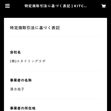
特定商取引法に基づく表記 | KITCH
EN8 自由が丘キッチンエイト
特定商取引法に基づく表記
会社名
(株)スタイリングラボ
事業者の名称
清水祐子
事業者の所在地