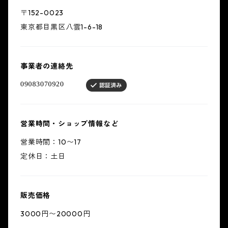
〒152-0023
東京都目黒区八雲1-6-18
事業者の連絡先
営業時間・ショップ情報など
営業時間：10〜17
定休日：土日
販売価格
3000円〜20000円