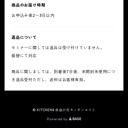
商品のお届け時期
お申込み後2〜3日以内
返品について
セミナーに関しては返品は受け付けていません。
振替にて対応
商品に関しましては、到着後7日後、未開封未使用につ
き返品受付ただし、送料はお客様負担。
© KITCHEN8 自由が丘キッチンエイト
Powered by